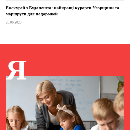
Екскурсії з Будапешта: найкращі курорти Угорщини та
маршрути для подорожей
26.06.2026
Я