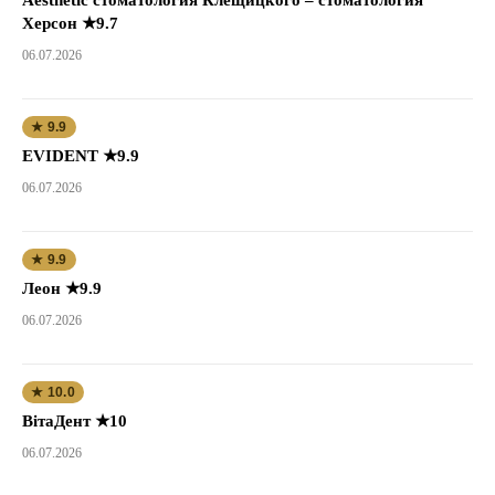
Херсон ★9.7
06.07.2026
★ 9.9
EVIDENT ★9.9
06.07.2026
★ 9.9
Леон ★9.9
06.07.2026
★ 10.0
ВітаДент ★10
06.07.2026