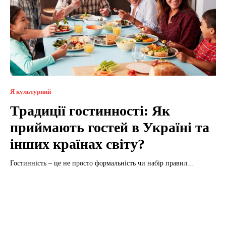
Я культурний
Традиції гостинності: Як
приймають гостей в Україні та
інших країнах світу?
Гостинність – це не просто формальність чи набір правил...