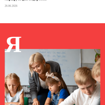
26.06.2026
Я