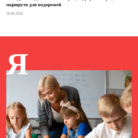
маршрути для подорожей
26.06.2026
Я