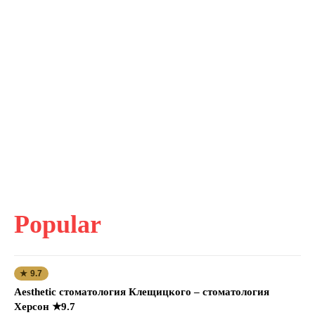
Popular
★ 9.7
Aesthetic стоматология Клещицкого – стоматология
Херсон ★9.7