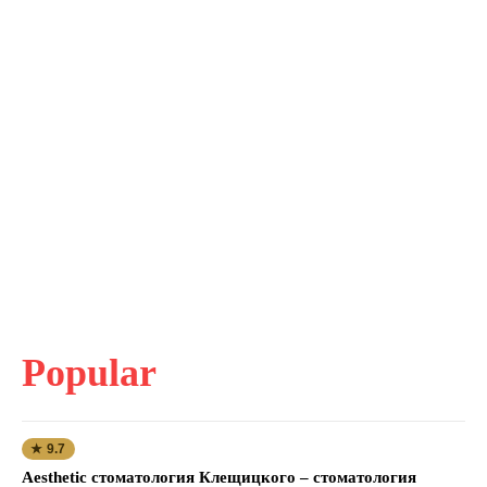
Popular
★ 9.7
Aesthetic стоматология Клещицкого – стоматология