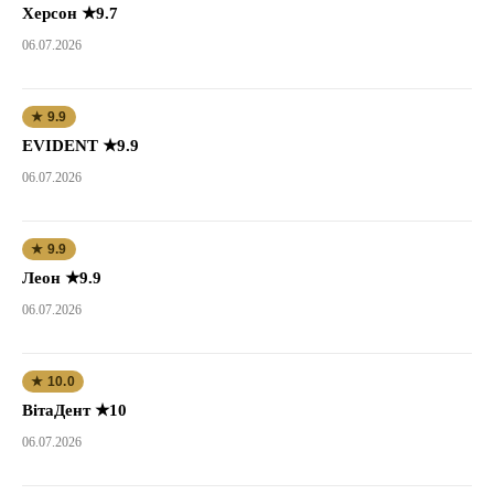
Херсон ★9.7
06.07.2026
★ 9.9
EVIDENT ★9.9
06.07.2026
★ 9.9
Леон ★9.9
06.07.2026
★ 10.0
ВітаДент ★10
06.07.2026