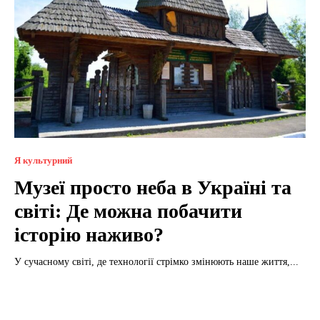
Я культурний
Музеї просто неба в Україні та
світі: Де можна побачити
історію наживо?
У сучасному світі, де технології стрімко змінюють наше життя,...