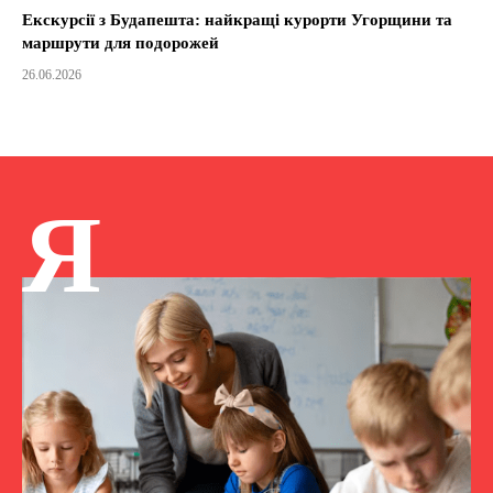
Екскурсії з Будапешта: найкращі курорти Угорщини та
маршрути для подорожей
26.06.2026
Я