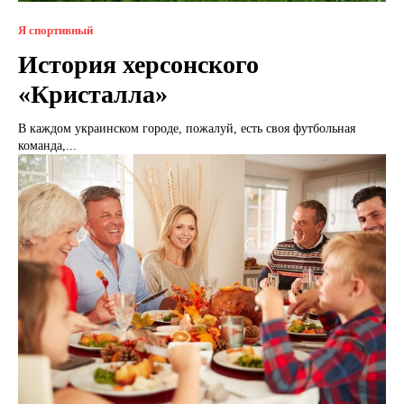
Я спортивный
История херсонского
«Кристалла»
В каждом украинском городе, пожалуй, есть своя футбольная
команда,...