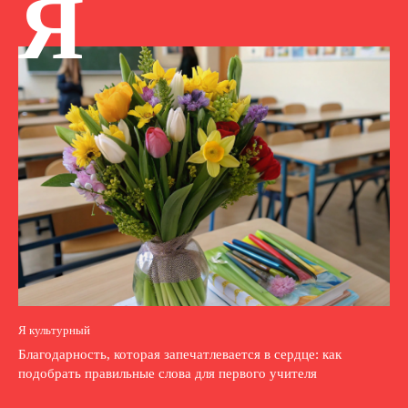
Я
Я культурный
Благодарность, которая запечатлевается в сердце: как
подобрать правильные слова для первого учителя