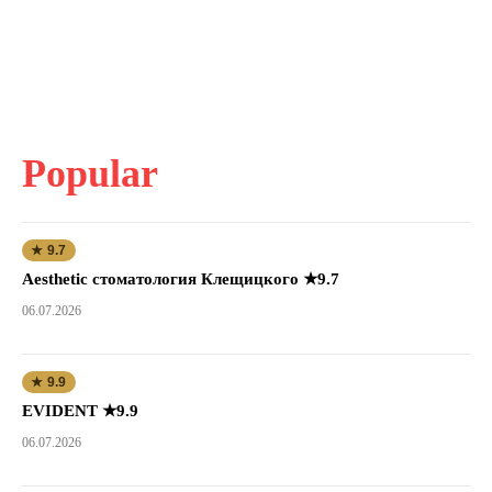
Popular
★ 9.7
Aesthetic стоматология Клещицкого ★9.7
06.07.2026
★ 9.9
EVIDENT ★9.9
06.07.2026