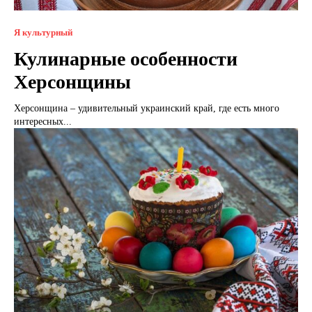
Я культурный
Кулинарные особенности
Херсонщины
Херсонщина – удивительный украинский край, где есть много
интересных...