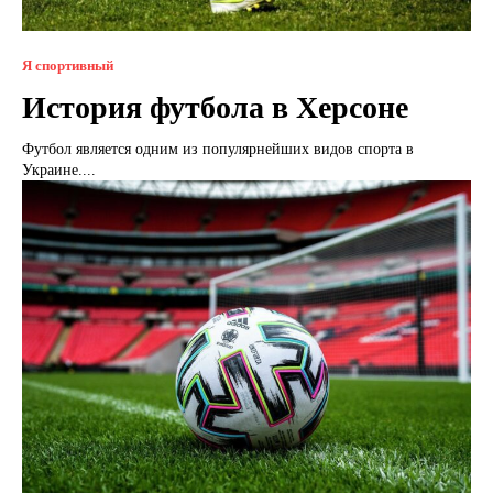
Я спортивный
История футбола в Херсоне
Футбол является одним из популярнейших видов спорта в
Украине....