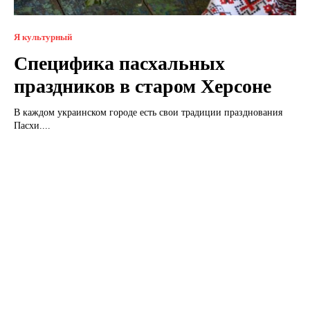
Я культурный
Специфика пасхальных
праздников в старом Херсоне
В каждом украинском городе есть свои традиции празднования
Пасхи....