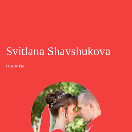
Svitlana Shavshukova
10 ПОСТЫ