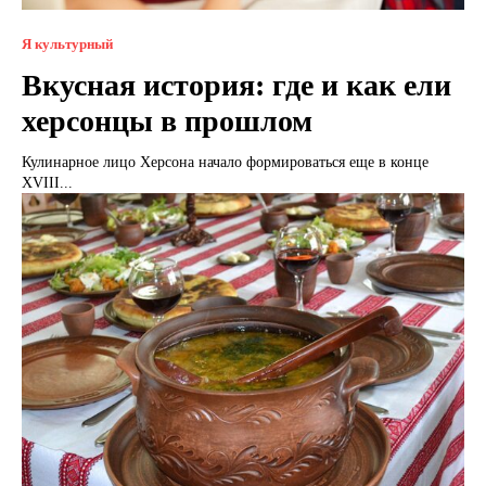
Я культурный
Вкусная история: где и как ели
херсонцы в прошлом
Кулинарное лицо Херсона начало формироваться еще в конце
XVIII...