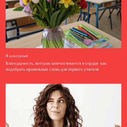
Я культурный
Благодарность, которая запечатлевается в сердце: как
подобрать правильные слова для первого учителя