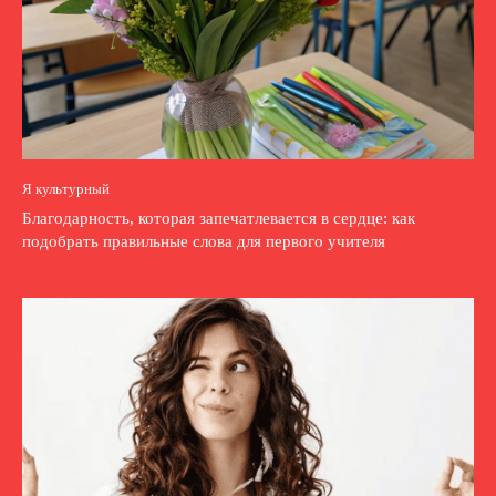
Я культурный
Благодарность, которая запечатлевается в сердце: как
подобрать правильные слова для первого учителя