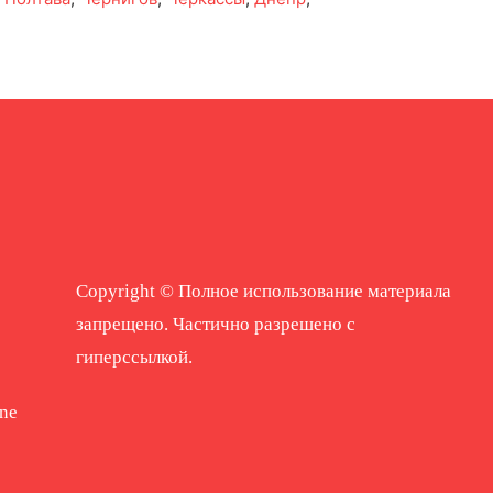
Copyright © Полное использование материала
запрещено. Частично разрешено с
гиперссылкой.
ne