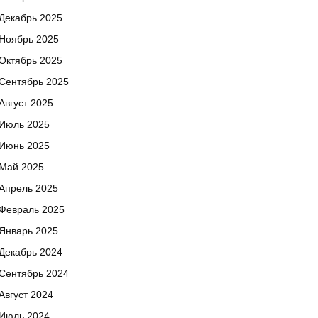
Декабрь 2025
Ноябрь 2025
Октябрь 2025
Сентябрь 2025
Август 2025
Июль 2025
Июнь 2025
Май 2025
Апрель 2025
Февраль 2025
Январь 2025
Декабрь 2024
Сентябрь 2024
Август 2024
Июль 2024