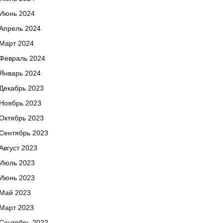
Июнь 2024
Апрель 2024
Март 2024
Февраль 2024
Январь 2024
Декабрь 2023
Ноябрь 2023
Октябрь 2023
Сентябрь 2023
Август 2023
Июль 2023
Июнь 2023
Май 2023
Март 2023
Сентябрь 2022