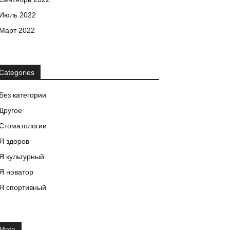
Июль 2022
Март 2022
Categories
Без категории
Другое
Стоматологии
Я здоров
Я культурный
Я новатор
Я спортивный
Meta