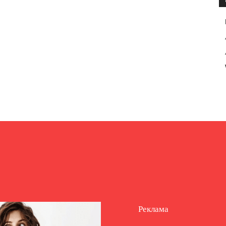
Реклама