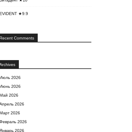
ВитаДент ★10
EVIDENT ★9.9
Recent Comments
Archives
Июль 2026
Июнь 2026
Май 2026
Апрель 2026
Март 2026
Февраль 2026
Январь 2026