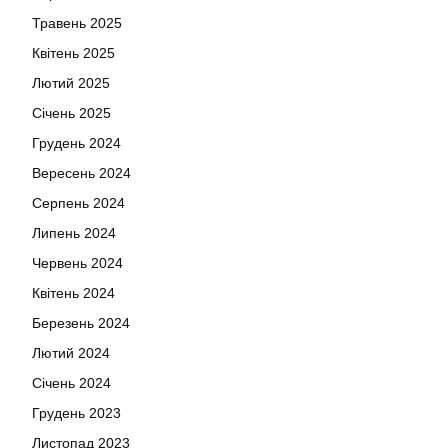
Травень 2025
Квітень 2025
Лютий 2025
Січень 2025
Грудень 2024
Вересень 2024
Серпень 2024
Липень 2024
Червень 2024
Квітень 2024
Березень 2024
Лютий 2024
Січень 2024
Грудень 2023
Листопад 2023