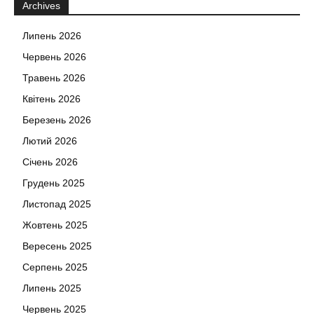
Archives
Липень 2026
Червень 2026
Травень 2026
Квітень 2026
Березень 2026
Лютий 2026
Січень 2026
Грудень 2025
Листопад 2025
Жовтень 2025
Вересень 2025
Серпень 2025
Липень 2025
Червень 2025