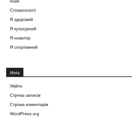
Інше
Стоматології
Я здоровий
Я культурний
Я новатор
Я спортивний
Meta
Увійти
Стрічка записів
Стрічка коментарів
WordPress.org