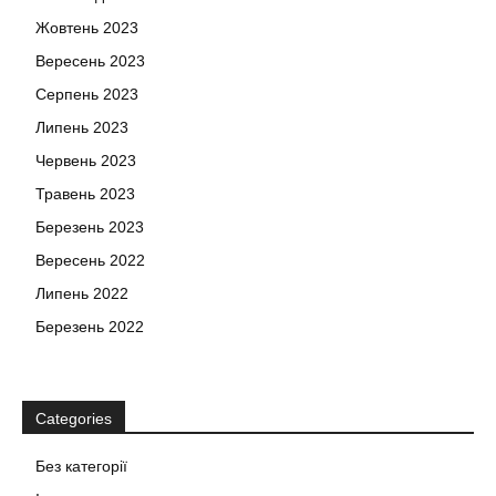
Жовтень 2023
Вересень 2023
Серпень 2023
Липень 2023
Червень 2023
Травень 2023
Березень 2023
Вересень 2022
Липень 2022
Березень 2022
Categories
Без категорії