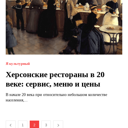
Я культурный
Херсонские рестораны в 20
веке: сервис, меню и цены
В начале 20 века при относительно небольшом количестве
населения,...
1
2
3