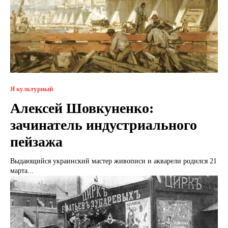
Я культурный
Алексей Шовкуненко:
зачинатель индустриального
пейзажа
Выдающийся украинский мастер живописи и акварели родился 21
марта...