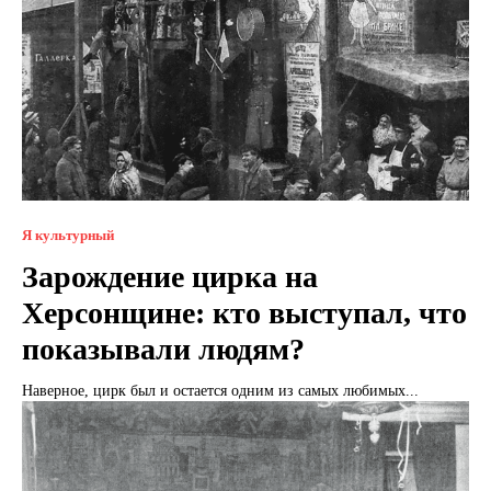
Я культурный
Зарождение цирка на
Херсонщине: кто выступал, что
показывали людям?
Наверное, цирк был и остается одним из самых любимых...