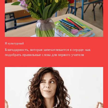
Я культурный
Благодарность, которая запечатлевается в сердце: как
подобрать правильные слова для первого учителя