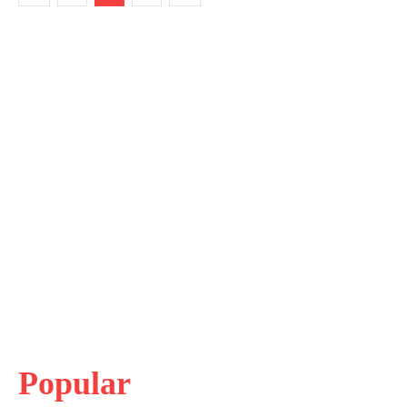
Popular