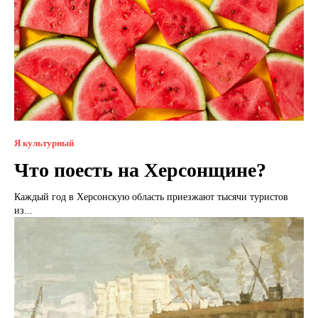
Я культурный
Что поесть на Херсонщине?
Каждый год в Херсонскую область приезжают тысячи туристов
из...