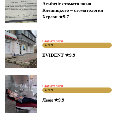
Aesthetic стоматология
Клещицкого – стоматология
Херсон ★9.7
Стоматології
★ 9.9
EVIDENT ★9.9
Стоматології
★ 9.9
Леон ★9.9