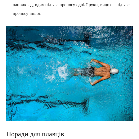
наприклад, вдих під час проносу однієї руки, видих – під час
проносу іншої.
Поради для плавців