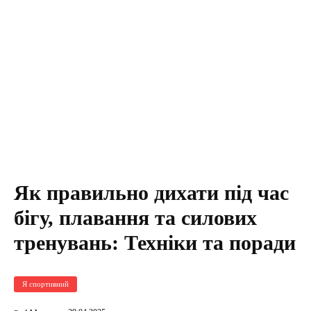
Як правильно дихати під час
бігу, плавання та силових
тренувань: Техніки та поради
Я спортивний