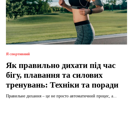
Я спортивний
Як правильно дихати під час
бігу, плавання та силових
тренувань: Техніки та поради
Правильне дихання – це не просто автоматичний процес, а...