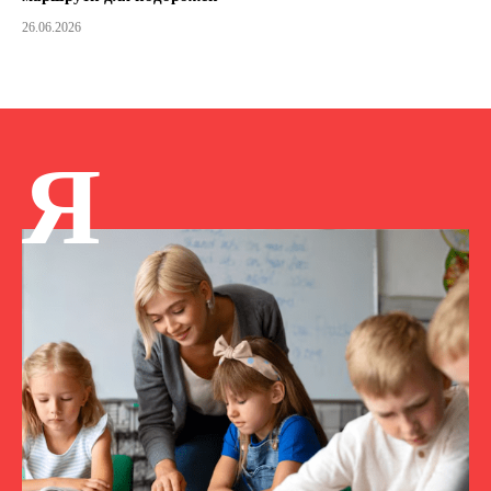
26.06.2026
Я