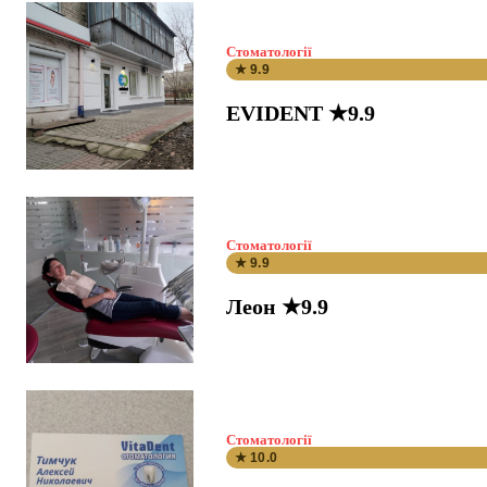
Стоматології
★ 9.9
EVIDENT ★9.9
Стоматології
★ 9.9
Леон ★9.9
Стоматології
★ 10.0