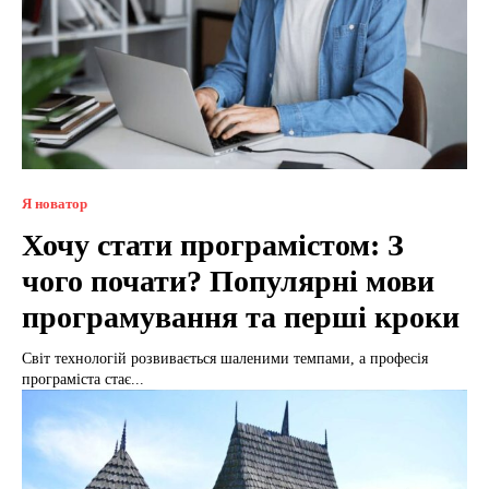
Я новатор
Хочу стати програмістом: З
чого почати? Популярні мови
програмування та перші кроки
Світ технологій розвивається шаленими темпами, а професія
програміста стає...