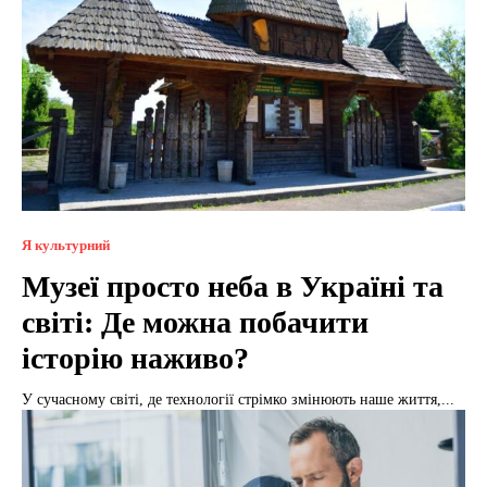
Я культурний
Музеї просто неба в Україні та
світі: Де можна побачити
історію наживо?
У сучасному світі, де технології стрімко змінюють наше життя,...