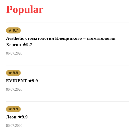
Popular
★ 9.7
Aesthetic стоматология Клещицкого – стоматология
Херсон ★9.7
06.07.2026
★ 9.9
EVIDENT ★9.9
06.07.2026
★ 9.9
Леон ★9.9
06.07.2026