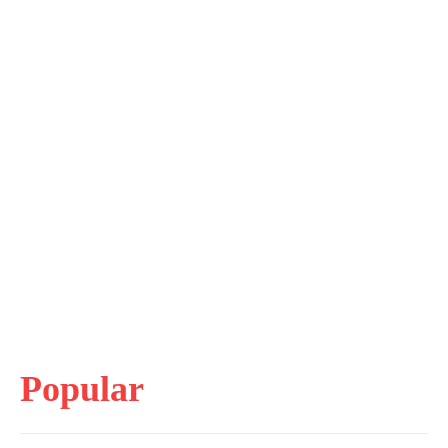
Popular