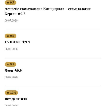
★ 9.7
Aesthetic стоматология Клещицкого – стоматология
Херсон ★9.7
06.07.2026
★ 9.9
EVIDENT ★9.9
06.07.2026
★ 9.9
Леон ★9.9
06.07.2026
★ 10.0
ВітаДент ★10
06.07.2026