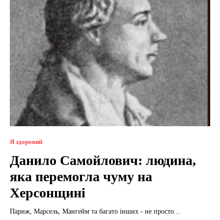
Я здоровий
Данило Самойлович: людина,
яка перемогла чуму на
Херсонщині
Париж, Марсель, Мангейм та багато інших - не просто...