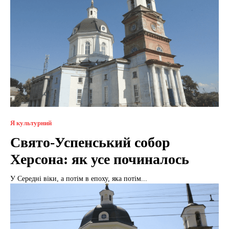
Я культурний
Свято-Успенський собор
Херсона: як усе починалось
У Середні віки, а потім в епоху, яка потім...