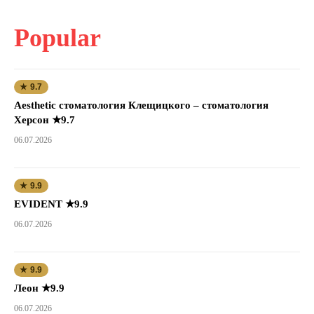
Popular
★ 9.7
Aesthetic стоматология Клещицкого – стоматология
Херсон ★9.7
06.07.2026
★ 9.9
EVIDENT ★9.9
06.07.2026
★ 9.9
Леон ★9.9
06.07.2026