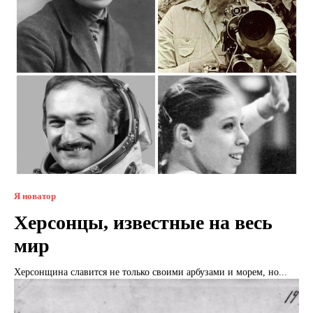
Я новатор
Херсонцы, известные на весь
мир
Херсонщина славится не только своими арбузами и морем, но...