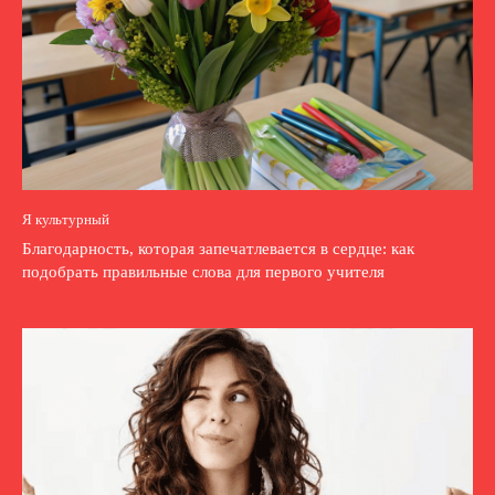
Я культурный
Благодарность, которая запечатлевается в сердце: как
подобрать правильные слова для первого учителя