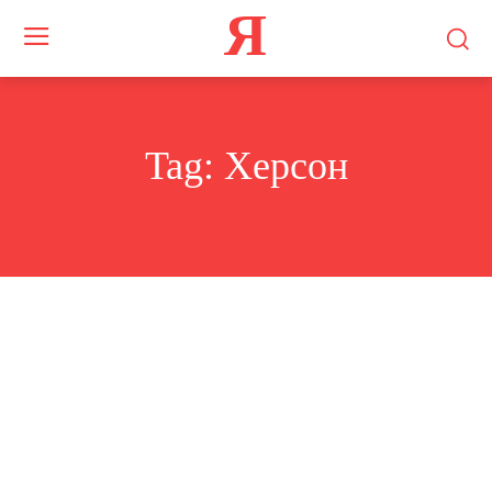
Я
Tag:
Херсон