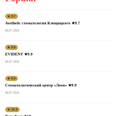
★ 9.7
Aesthetic стоматология Клещицкого ★9.7
06.07.2026
★ 9.9
EVIDENT ★9.9
06.07.2026
★ 9.9
Стоматологический центр «Леон» ★9.9
06.07.2026
★ 10.0