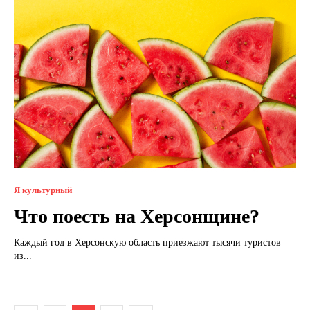
Я культурный
Что поесть на Херсонщине?
Каждый год в Херсонскую область приезжают тысячи туристов
из...