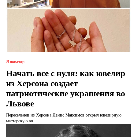
Я новатор
Начать все с нуля: как ювелир
из Херсона создает
патриотические украшения во
Львове
Переселенец из Херсона Денис Максимов открыл ювелирную
мастерскую во...