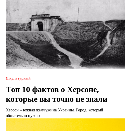
Я культурный
Топ 10 фактов о Херсоне,
которые вы точно не знали
Херсон – южная жемчужина Украины. Город, который
обязательно нужно...