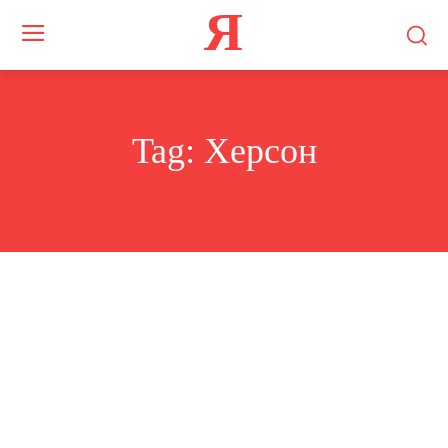
Я
Tag:
Херсон