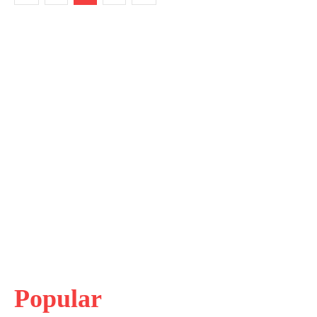
Popular