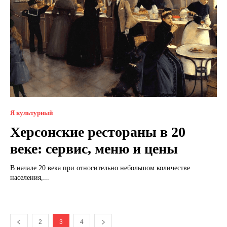
Я культурный
Херсонские рестораны в 20
веке: сервис, меню и цены
В начале 20 века при относительно небольшом количестве
населения,...
2
3
4