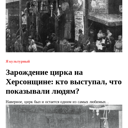
Я культурный
Зарождение цирка на
Херсонщине: кто выступал, что
показывали людям?
Наверное, цирк был и остается одним из самых любимых...