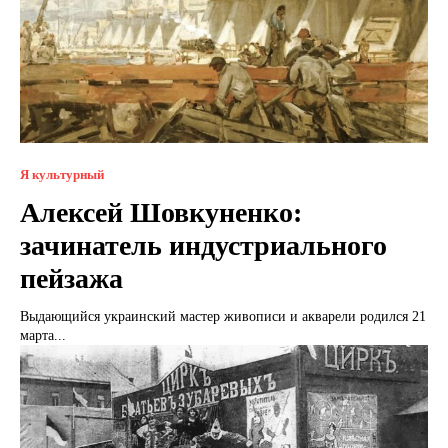
Я культурный
Алексей Шовкуненко:
зачинатель индустриального
пейзажа
Выдающийся украинский мастер живописи и акварели родился 21
марта...