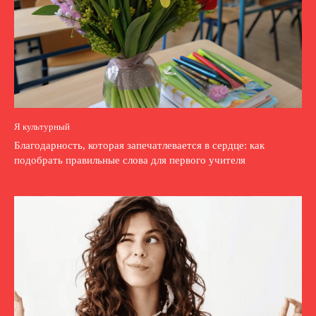
Я культурный
Благодарность, которая запечатлевается в сердце: как
подобрать правильные слова для первого учителя