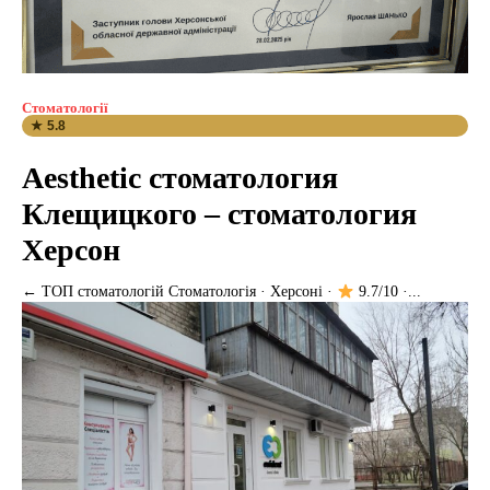
Стоматології
★ 5.8
Aesthetic стоматология
Клещицкого – стоматология
Херсон
← ТОП стоматологій Стоматологія · Херсоні ·
9.7/10 ·...