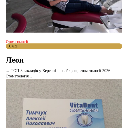
Стоматології
★ 6.1
Леон
← ТОП-3 закладів у Херсоні — найкращі стоматології 2026
Стоматологія...