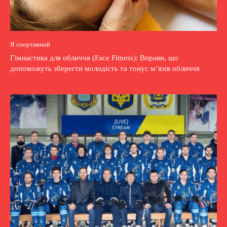
Я спортивний
Гімнастика для обличчя (Face Fitness): Вправи, що
допоможуть зберегти молодість та тонус м’язів обличчя