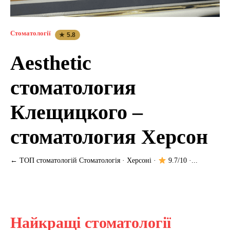
Стоматології
★ 5.8
Aesthetic
стоматология
Клещицкого –
стоматология Херсон
← ТОП стоматологій Стоматологія · Херсоні ·
9.7/10 ·...
Найкращі стоматології