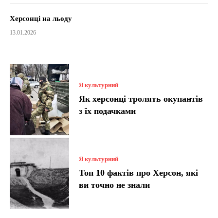
Херсонці на льоду
13.01.2026
Я культурний
Як херсонці тролять окупантів
з їх подачками
Я культурний
Топ 10 фактів про Херсон, які
ви точно не знали