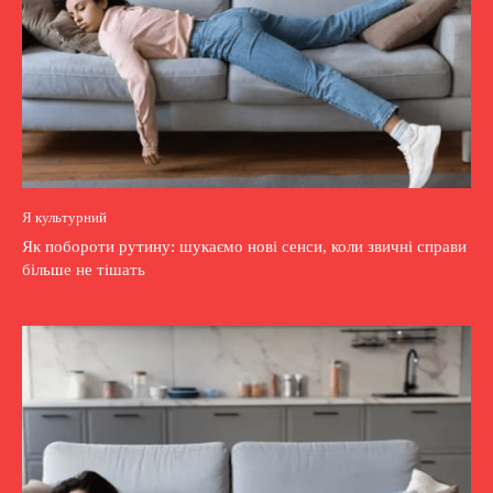
Я культурний
Як побороти рутину: шукаємо нові сенси, коли звичні справи
більше не тішать