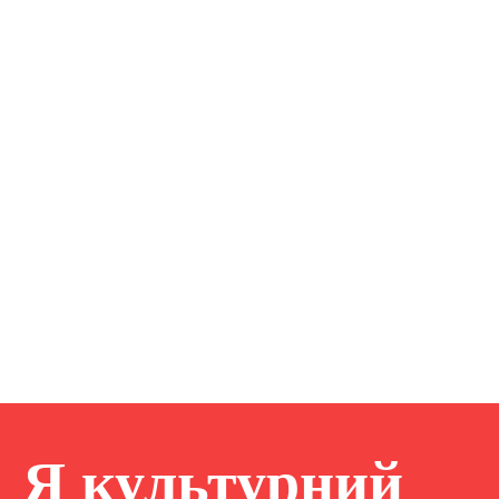
Я культурний