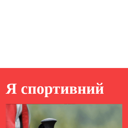
Я спортивний