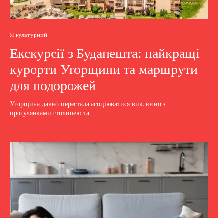
Я культурний
Екскурсії з Будапешта: найкращі
курорти Угорщини та маршрути
для подорожей
Угорщина давно перестала асоціюватися виключно з
прогулянками столицею та...