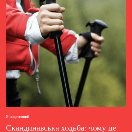
Я спортивний
Скандинавська ходьба: чому це