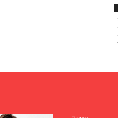
Реклама