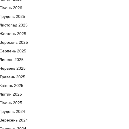
Січень 2026
Грудень 2025
Листопад 2025
Жовтень 2025
Вересень 2025
Серпень 2025
Липень 2025
Червень 2025
Травень 2025
Квітень 2025
Лютий 2025
Січень 2025
Грудень 2024
Вересень 2024
Серпень 2024