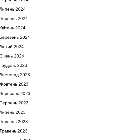
Липень 2024
Червень 2024
Квітень 2024
Березень 2024
Лютий 2024
Січень 2024
Грудень 2023
Листопад 2023
Жовтень 2023
Вересень 2023
Серпень 2023
Липень 2023
Червень 2023
Травень 2023