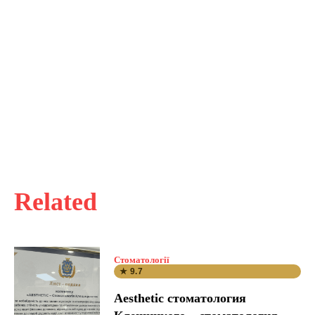
Related
Стоматології
★ 9.7
Aesthetic стоматология