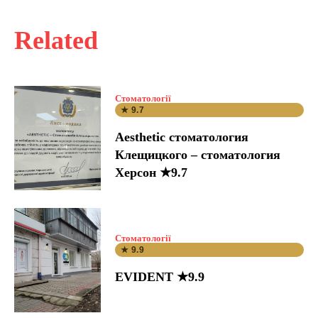
Related
Стоматології
★ 9.7
Aesthetic стоматология
Клещицкого – стоматология
Херсон ★9.7
Стоматології
★ 9.9
EVIDENT ★9.9