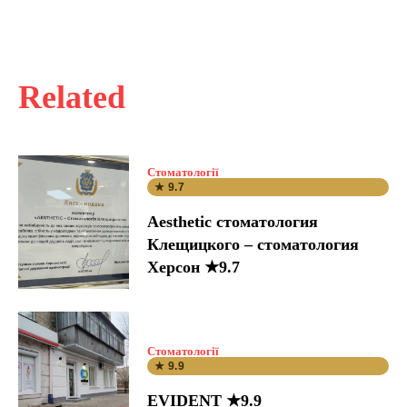
Related
Стоматології
★ 9.7
Aesthetic стоматология
Клещицкого – стоматология
Херсон ★9.7
Стоматології
★ 9.9
EVIDENT ★9.9