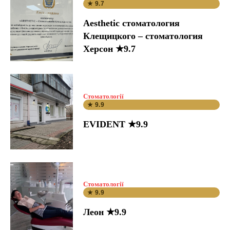
★ 9.7
Aesthetic стоматология
Клещицкого – стоматология
Херсон ★9.7
Стоматології
★ 9.9
EVIDENT ★9.9
Стоматології
★ 9.9
Леон ★9.9