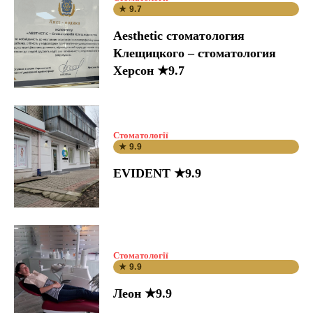
★ 9.7
Aesthetic стоматология
Клещицкого – стоматология
Херсон ★9.7
Стоматології
★ 9.9
EVIDENT ★9.9
Стоматології
★ 9.9
Леон ★9.9