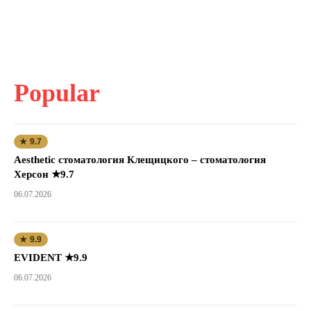
Popular
★ 9.7
Aesthetic стоматология Клещицкого – стоматология
Херсон ★9.7
06.07.2026
★ 9.9
EVIDENT ★9.9
06.07.2026