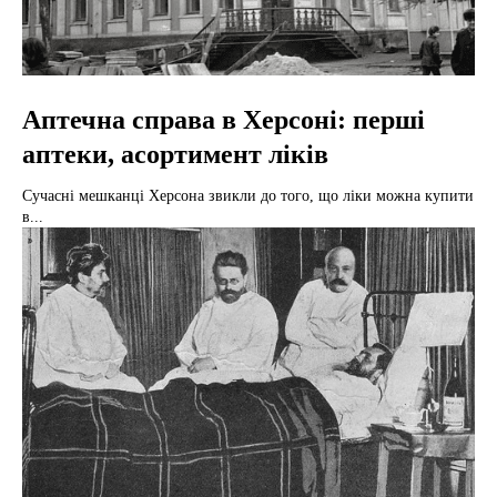
Аптечна справа в Херсоні: перші
аптеки, асортимент ліків
Сучасні мешканці Херсона звикли до того, що ліки можна купити
в...