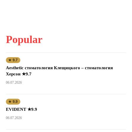
Popular
★ 9.7
Aesthetic стоматология Клещицкого – стоматология
Херсон ★9.7
06.07.2026
★ 9.9
EVIDENT ★9.9
06.07.2026