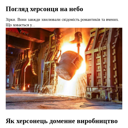
Погляд херсонця на небо
Зірки. Вони завжди хвилювали свідомість романтиків та вчених.
Що ховається у...
Як херсонець доменне виробництво