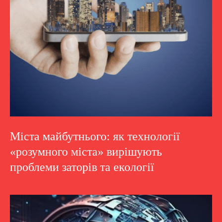
Міста майбутнього: як технології
«розумного міста» вирішують
проблеми заторів та екології