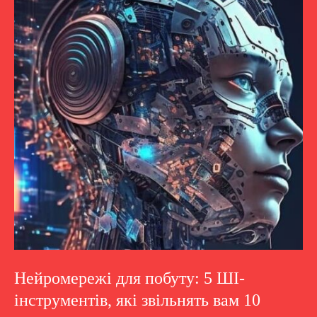
Нейромережі для побуту: 5 ШІ-
інструментів, які звільнять вам 10