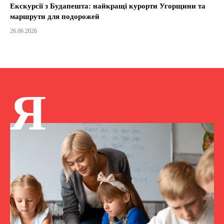
Екскурсії з Будапешта: найкращі курорти Угорщини та
маршрути для подорожей
26.06.2026
Я