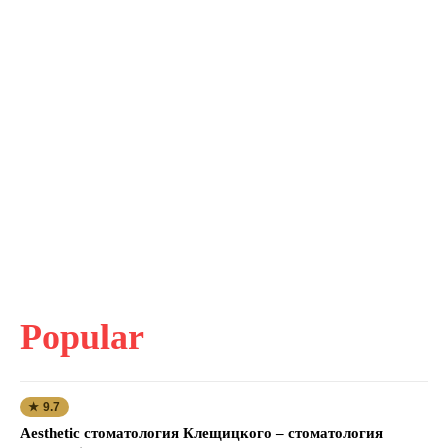
Popular
★ 9.7
Aesthetic стоматология Клещицкого – стоматология