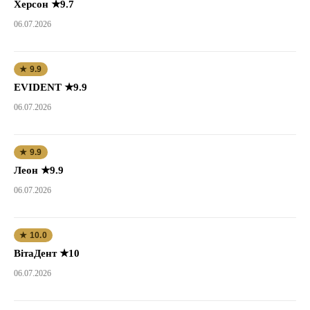
Херсон ★9.7
06.07.2026
★ 9.9
EVIDENT ★9.9
06.07.2026
★ 9.9
Леон ★9.9
06.07.2026
★ 10.0
ВітаДент ★10
06.07.2026